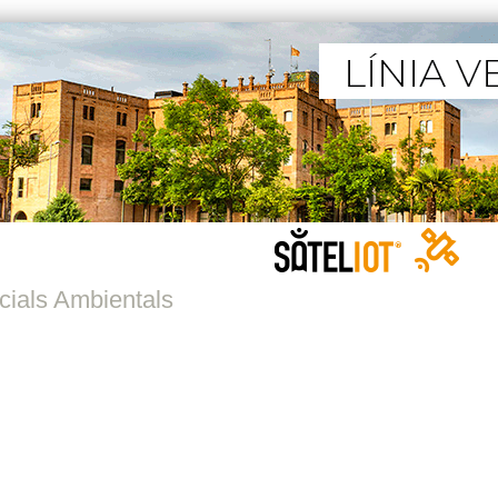
cials Ambientals