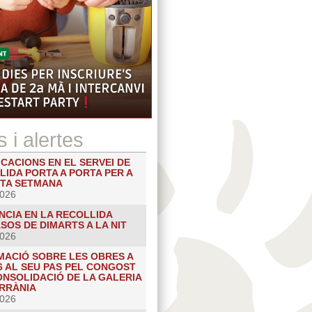
s i alertes
CACIONS EN EL SERVEI DE
LIDA PORTA A PORTA PER A
TA SETMANA
2026
NCIA EN LA RECOLLIDA
SOS DE DIMARTS A LA NIT
2026
MACIÓ SOBRE LES OBRES A
6 AL SEU PAS PEL CONGOST
ONSOLIDACIÓ DE LA GALERIA
RRÀNIA
2026