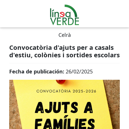
Celrà
Convocatòria d'ajuts per a casals
d'estiu, colònies i sortides escolars
Fecha de publicación:
26/02/2025